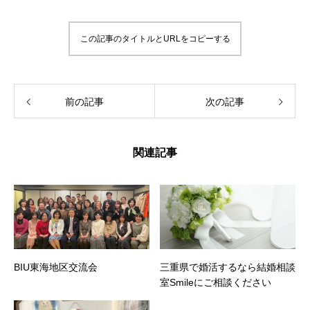
この記事のタイトルとURLをコピーする
前の記事
次の記事
関連記事
BIU東海地区交流会
三重県で婚活するなら結婚相談
室Smileにご相談ください