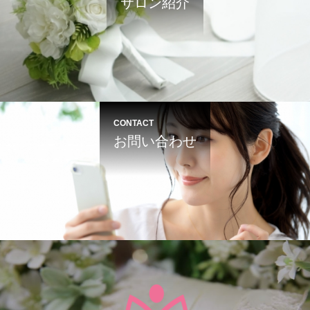
サロン紹介
CONTACT
お問い合わせ