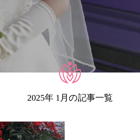
2025年 1月の記事一覧