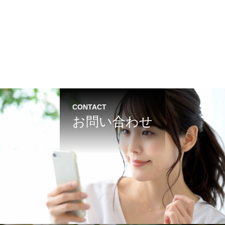
CONTACT
お問い合わせ