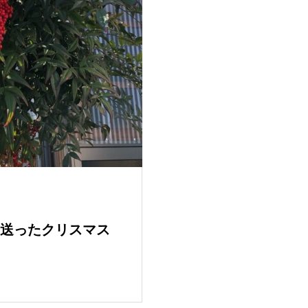
送ったクリスマス