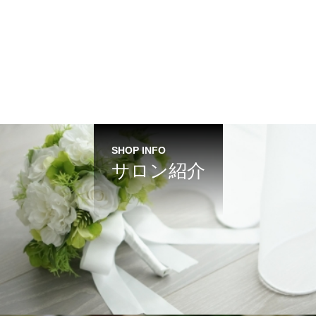
SHOP INFO
サロン紹介