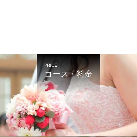
PRICE
コース・料金