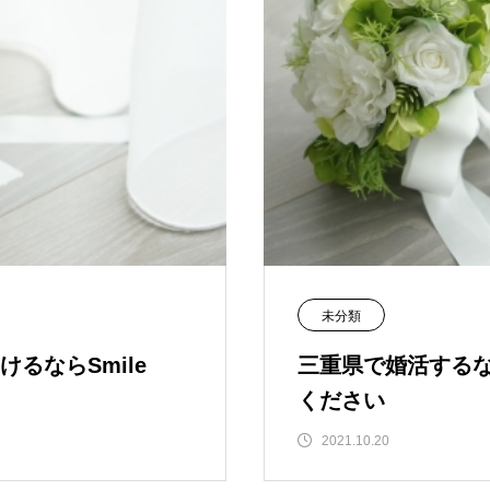
未分類
るならSmile
三重県で婚活するな
ください
2021.10.20