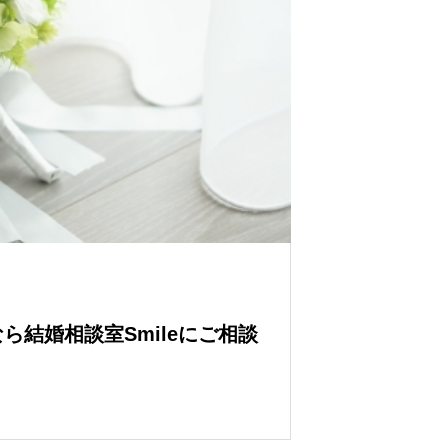
ら結婚相談室Smileにご相談