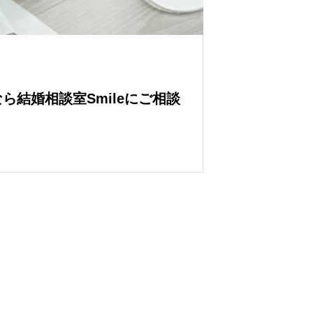
ら結婚相談室Smileにご相談