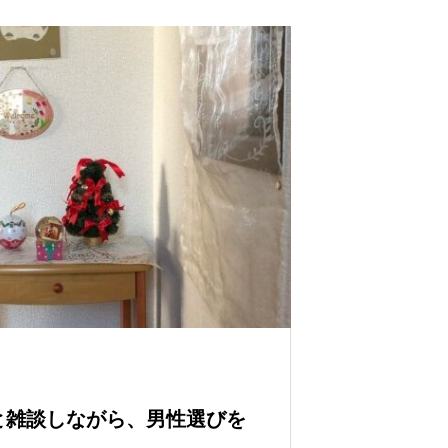
と雑談しながら、男性選びを