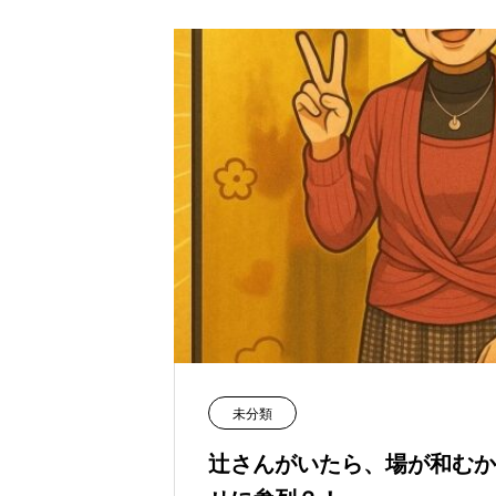
未分類
辻さんがいたら、場が和むか