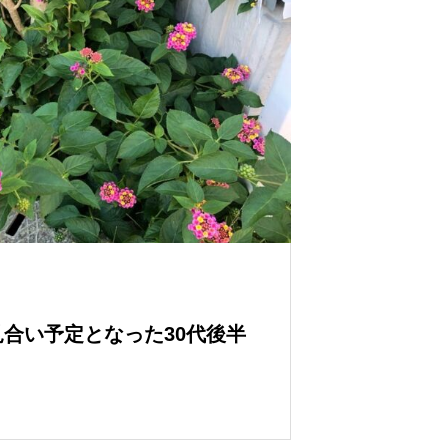
合い予定となった30代後半