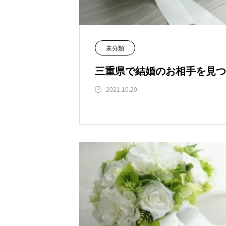
未分類
三重県で結婚のお相手を見つけ
2021.10.20