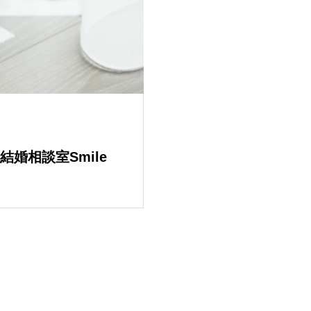
婚相談室Smile