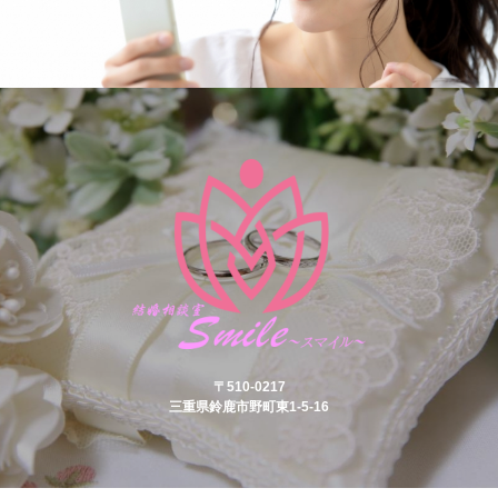
〒510-0217
三重県鈴鹿市野町東1-5-16