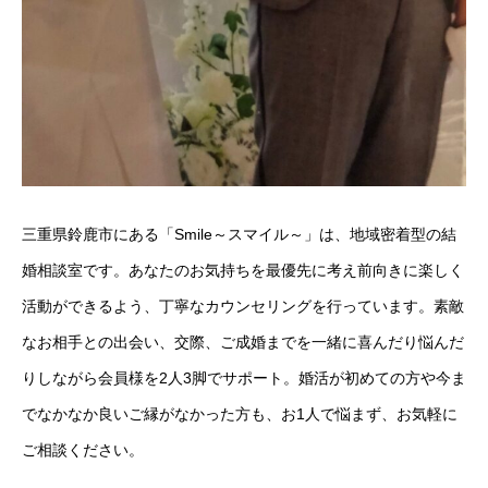
三重県鈴鹿市にある「Smile～スマイル～」は、地域密着型の結
婚相談室です。あなたのお気持ちを最優先に考え前向きに楽しく
活動ができるよう、丁寧なカウンセリングを行っています。素敵
なお相手との出会い、交際、ご成婚までを一緒に喜んだり悩んだ
りしながら会員様を2人3脚でサポート。婚活が初めての方や今ま
でなかなか良いご縁がなかった方も、お1人で悩まず、お気軽に
ご相談ください。