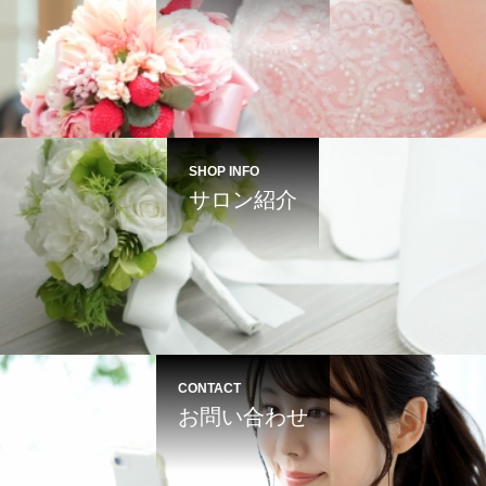
SHOP INFO
サロン紹介
CONTACT
お問い合わせ