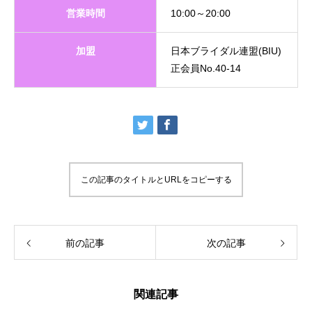
営業時間
10:00～20:00
加盟
日本ブライダル連盟(BIU)
正会員No.40-14
この記事のタイトルとURLをコピーする
前の記事
次の記事
関連記事