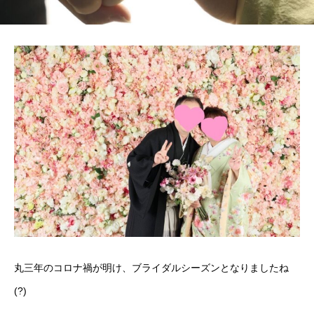
丸三年のコロナ禍が明け、ブライダルシーズンとなりましたね
(?)