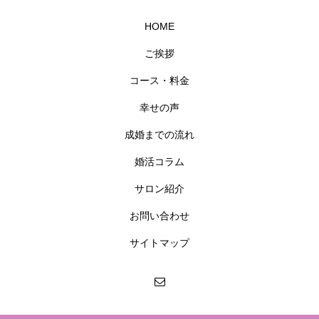
HOME
ご挨拶
コース・料金
幸せの声
成婚までの流れ
婚活コラム
サロン紹介
お問い合わせ
サイトマップ