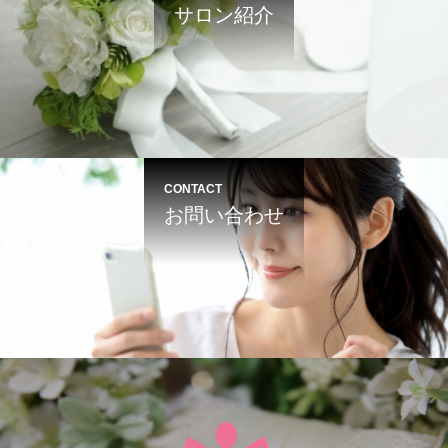
サロン紹介
CONTACT
お問い合わせ