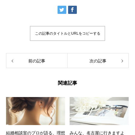
この記事のタイトルとURLをコピーする
前の記事
次の記事
関連記事
結婚相談室のプロが語る、理想
みんな、名古屋に行きますよ