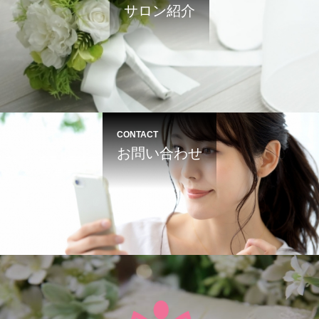
サロン紹介
CONTACT
お問い合わせ