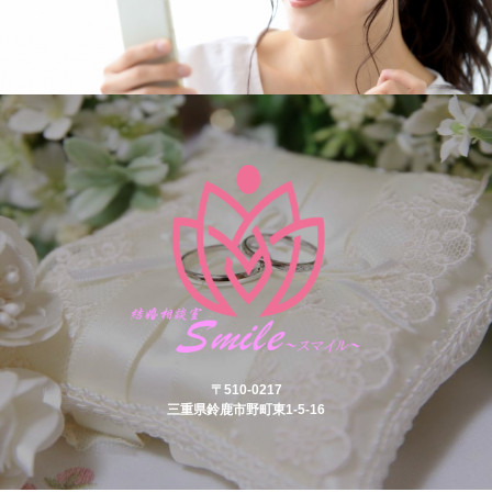
〒510-0217
三重県鈴鹿市野町東1-5-16