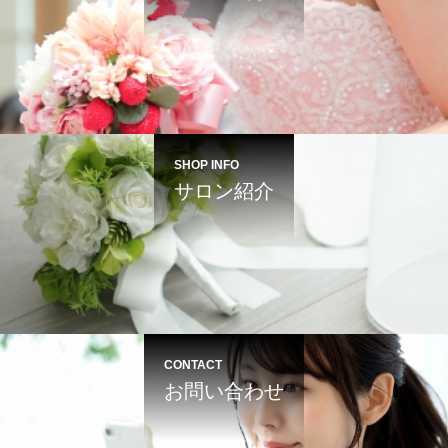
SHOP INFO
サロン紹介
CONTACT
お問い合わせ