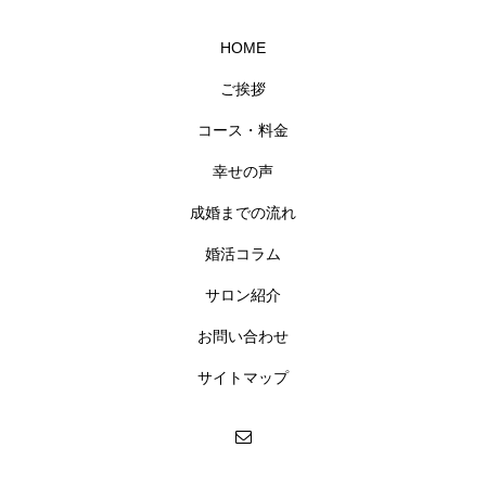
HOME
ご挨拶
コース・料金
幸せの声
成婚までの流れ
婚活コラム
サロン紹介
お問い合わせ
サイトマップ