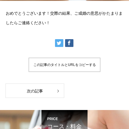
おめでとうございます！交際の結果、ご成婚の意思がかたまりま
したらご連絡ください！
この記事のタイトルとURLをコピーする
次の記事
PRICE
コース・料金